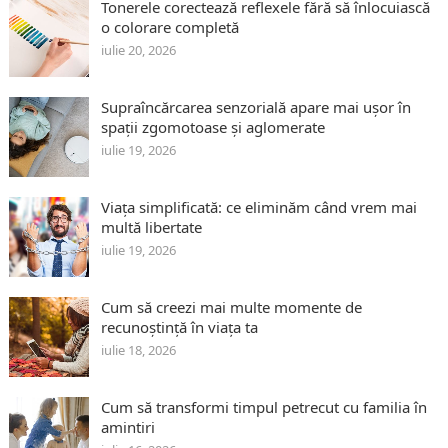
Tonerele corectează reflexele fără să înlocuiască
o colorare completă
iulie 20, 2026
Supraîncărcarea senzorială apare mai ușor în
spații zgomotoase și aglomerate
iulie 19, 2026
Viața simplificată: ce eliminăm când vrem mai
multă libertate
iulie 19, 2026
Cum să creezi mai multe momente de
recunoștință în viața ta
iulie 18, 2026
Cum să transformi timpul petrecut cu familia în
amintiri