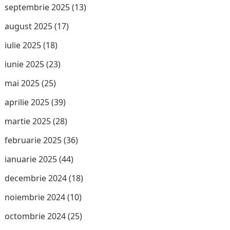
septembrie 2025
(13)
august 2025
(17)
iulie 2025
(18)
iunie 2025
(23)
mai 2025
(25)
aprilie 2025
(39)
martie 2025
(28)
februarie 2025
(36)
ianuarie 2025
(44)
decembrie 2024
(18)
noiembrie 2024
(10)
octombrie 2024
(25)