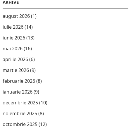
ARHIVE
august 2026
(1)
iulie 2026
(14)
iunie 2026
(13)
mai 2026
(16)
aprilie 2026
(6)
martie 2026
(9)
februarie 2026
(8)
ianuarie 2026
(9)
decembrie 2025
(10)
noiembrie 2025
(8)
octombrie 2025
(12)