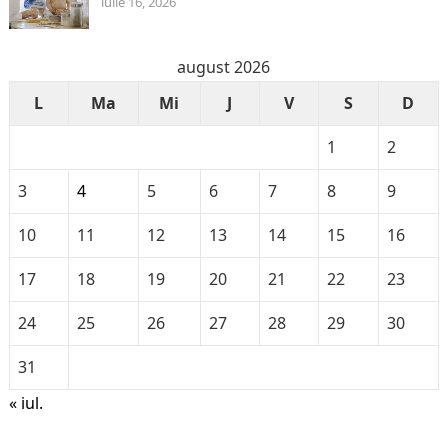
iulie 16, 2026
august 2026
L
Ma
Mi
J
V
S
D
1
2
3
4
5
6
7
8
9
10
11
12
13
14
15
16
17
18
19
20
21
22
23
24
25
26
27
28
29
30
31
« iul.