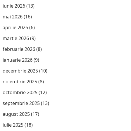
iunie 2026
(13)
mai 2026
(16)
aprilie 2026
(6)
martie 2026
(9)
februarie 2026
(8)
ianuarie 2026
(9)
decembrie 2025
(10)
noiembrie 2025
(8)
octombrie 2025
(12)
septembrie 2025
(13)
august 2025
(17)
iulie 2025
(18)