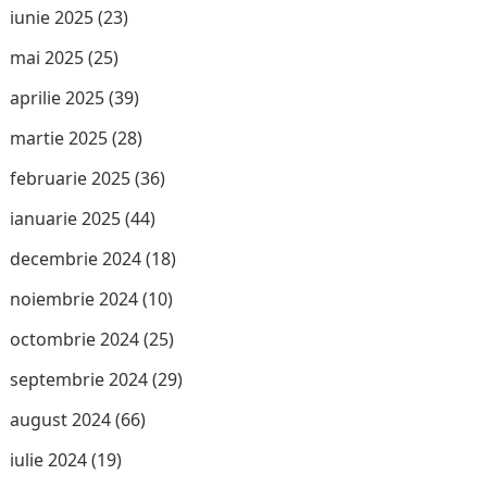
iunie 2025
(23)
mai 2025
(25)
aprilie 2025
(39)
martie 2025
(28)
februarie 2025
(36)
ianuarie 2025
(44)
decembrie 2024
(18)
noiembrie 2024
(10)
octombrie 2024
(25)
septembrie 2024
(29)
august 2024
(66)
iulie 2024
(19)