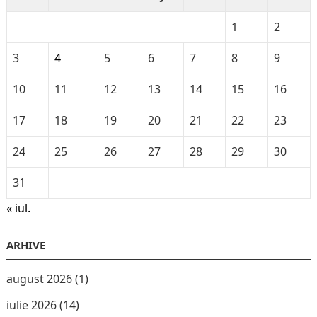
1
2
3
4
5
6
7
8
9
10
11
12
13
14
15
16
17
18
19
20
21
22
23
24
25
26
27
28
29
30
31
« iul.
ARHIVE
august 2026
(1)
iulie 2026
(14)