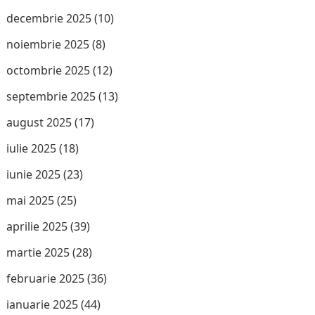
decembrie 2025
(10)
noiembrie 2025
(8)
octombrie 2025
(12)
septembrie 2025
(13)
august 2025
(17)
iulie 2025
(18)
iunie 2025
(23)
mai 2025
(25)
aprilie 2025
(39)
martie 2025
(28)
februarie 2025
(36)
ianuarie 2025
(44)