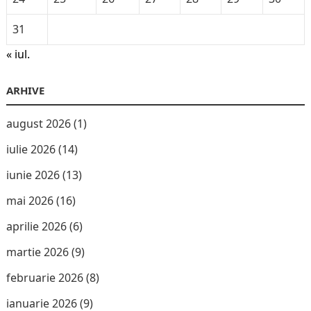
31
« iul.
ARHIVE
august 2026
(1)
iulie 2026
(14)
iunie 2026
(13)
mai 2026
(16)
aprilie 2026
(6)
martie 2026
(9)
februarie 2026
(8)
ianuarie 2026
(9)