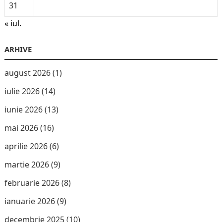
31
« iul.
ARHIVE
august 2026
(1)
iulie 2026
(14)
iunie 2026
(13)
mai 2026
(16)
aprilie 2026
(6)
martie 2026
(9)
februarie 2026
(8)
ianuarie 2026
(9)
decembrie 2025
(10)