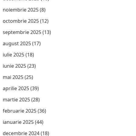
noiembrie 2025
(8)
octombrie 2025
(12)
septembrie 2025
(13)
august 2025
(17)
iulie 2025
(18)
iunie 2025
(23)
mai 2025
(25)
aprilie 2025
(39)
martie 2025
(28)
februarie 2025
(36)
ianuarie 2025
(44)
decembrie 2024
(18)