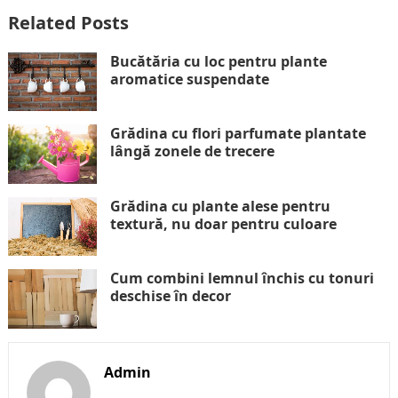
Related Posts
Bucătăria cu loc pentru plante
aromatice suspendate
Grădina cu flori parfumate plantate
lângă zonele de trecere
Grădina cu plante alese pentru
textură, nu doar pentru culoare
Cum combini lemnul închis cu tonuri
deschise în decor
Admin