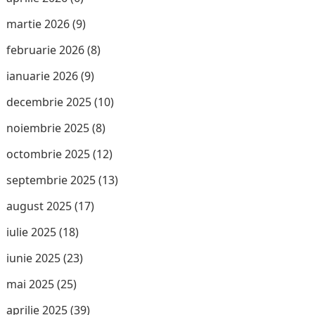
martie 2026
(9)
februarie 2026
(8)
ianuarie 2026
(9)
decembrie 2025
(10)
noiembrie 2025
(8)
octombrie 2025
(12)
septembrie 2025
(13)
august 2025
(17)
iulie 2025
(18)
iunie 2025
(23)
mai 2025
(25)
aprilie 2025
(39)