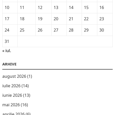
10
11
12
13
14
15
16
17
18
19
20
21
22
23
24
25
26
27
28
29
30
31
« iul.
ARHIVE
august 2026
(1)
iulie 2026
(14)
iunie 2026
(13)
mai 2026
(16)
aprilie 2026
(6)