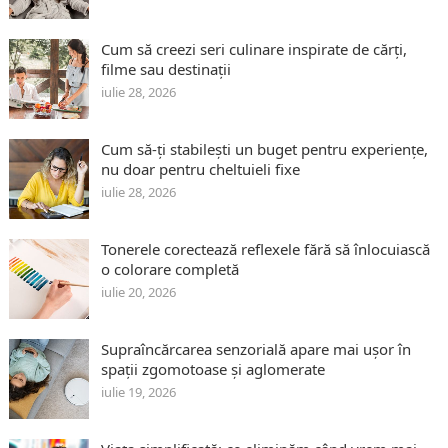
Cum să creezi seri culinare inspirate de cărți,
filme sau destinații
iulie 28, 2026
Cum să-ți stabilești un buget pentru experiențe,
nu doar pentru cheltuieli fixe
iulie 28, 2026
Tonerele corectează reflexele fără să înlocuiască
o colorare completă
iulie 20, 2026
Supraîncărcarea senzorială apare mai ușor în
spații zgomotoase și aglomerate
iulie 19, 2026