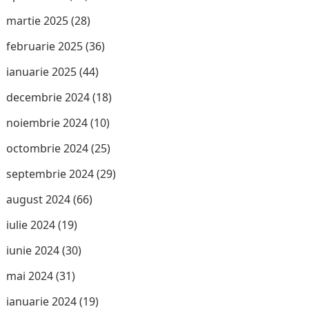
martie 2025
(28)
februarie 2025
(36)
ianuarie 2025
(44)
decembrie 2024
(18)
noiembrie 2024
(10)
octombrie 2024
(25)
septembrie 2024
(29)
august 2024
(66)
iulie 2024
(19)
iunie 2024
(30)
mai 2024
(31)
ianuarie 2024
(19)