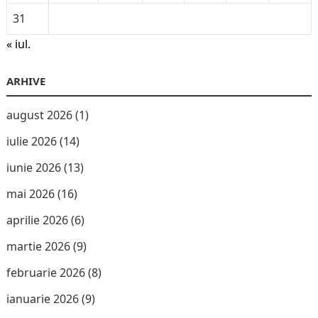
31
« iul.
ARHIVE
august 2026
(1)
iulie 2026
(14)
iunie 2026
(13)
mai 2026
(16)
aprilie 2026
(6)
martie 2026
(9)
februarie 2026
(8)
ianuarie 2026
(9)