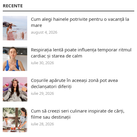
RECENTE
Cum alegi hainele potrivite pentru o vacanță la
mare
august 4, 2026
Respirația lentă poate influența temporar ritmul
cardiac și starea de calm
iulie 30, 2026
Coșurile apărute în aceeași zonă pot avea
declanșatori diferiți
iulie 29, 2026
Cum să creezi seri culinare inspirate de cărți,
filme sau destinații
iulie 28, 2026