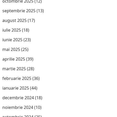
octombrie 2025
(12)
septembrie 2025
(13)
august 2025
(17)
iulie 2025
(18)
iunie 2025
(23)
mai 2025
(25)
aprilie 2025
(39)
martie 2025
(28)
februarie 2025
(36)
ianuarie 2025
(44)
decembrie 2024
(18)
noiembrie 2024
(10)
octombrie 2024
(25)