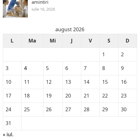
amintiri
iulie 16, 2026
august 2026
L
Ma
Mi
J
V
S
D
1
2
3
4
5
6
7
8
9
10
11
12
13
14
15
16
17
18
19
20
21
22
23
24
25
26
27
28
29
30
31
« iul.