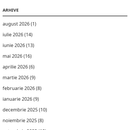
ARHIVE
august 2026
(1)
iulie 2026
(14)
iunie 2026
(13)
mai 2026
(16)
aprilie 2026
(6)
martie 2026
(9)
februarie 2026
(8)
ianuarie 2026
(9)
decembrie 2025
(10)
noiembrie 2025
(8)