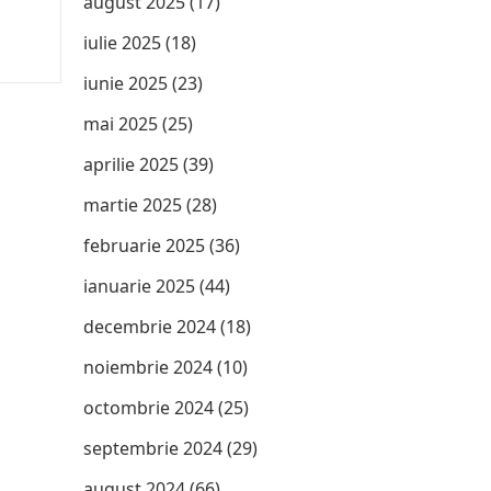
august 2025
(17)
iulie 2025
(18)
iunie 2025
(23)
mai 2025
(25)
aprilie 2025
(39)
martie 2025
(28)
februarie 2025
(36)
ianuarie 2025
(44)
decembrie 2024
(18)
noiembrie 2024
(10)
octombrie 2024
(25)
septembrie 2024
(29)
august 2024
(66)