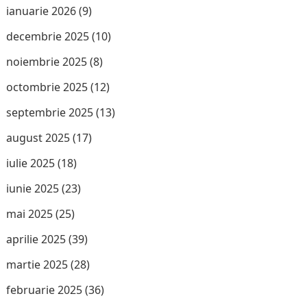
ianuarie 2026
(9)
decembrie 2025
(10)
noiembrie 2025
(8)
octombrie 2025
(12)
septembrie 2025
(13)
august 2025
(17)
iulie 2025
(18)
iunie 2025
(23)
mai 2025
(25)
aprilie 2025
(39)
martie 2025
(28)
februarie 2025
(36)