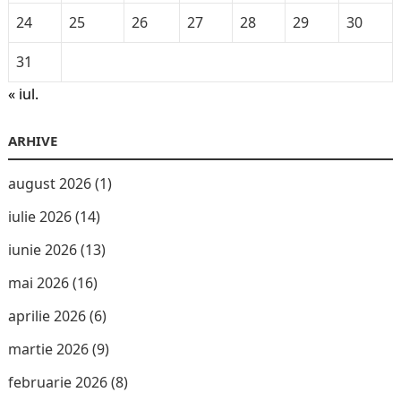
24
25
26
27
28
29
30
31
« iul.
ARHIVE
august 2026
(1)
iulie 2026
(14)
iunie 2026
(13)
mai 2026
(16)
aprilie 2026
(6)
martie 2026
(9)
februarie 2026
(8)