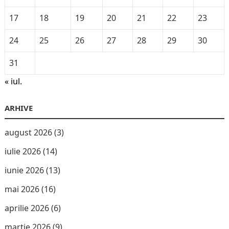
17
18
19
20
21
22
23
24
25
26
27
28
29
30
31
« iul.
ARHIVE
august 2026
(3)
iulie 2026
(14)
iunie 2026
(13)
mai 2026
(16)
aprilie 2026
(6)
martie 2026
(9)