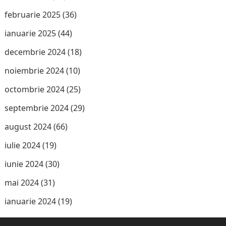
februarie 2025
(36)
ianuarie 2025
(44)
decembrie 2024
(18)
noiembrie 2024
(10)
octombrie 2024
(25)
septembrie 2024
(29)
august 2024
(66)
iulie 2024
(19)
iunie 2024
(30)
mai 2024
(31)
ianuarie 2024
(19)