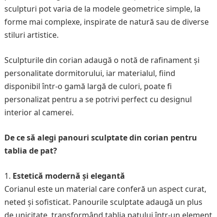
sculpturi pot varia de la modele geometrice simple, la
forme mai complexe, inspirate de natură sau de diverse
stiluri artistice.
Sculpturile din corian adaugă o notă de rafinament și
personalitate dormitorului, iar materialul, fiind
disponibil într-o gamă largă de culori, poate fi
personalizat pentru a se potrivi perfect cu designul
interior al camerei.
De ce să alegi panouri sculptate din corian pentru
tablia de pat?
Estetică modernă și elegantă
Corianul este un material care conferă un aspect curat,
neted și sofisticat. Panourile sculptate adaugă un plus
de unicitate, transformând tablia patului într-un element