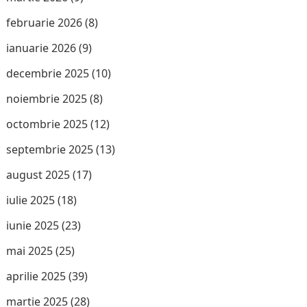
februarie 2026
(8)
ianuarie 2026
(9)
decembrie 2025
(10)
noiembrie 2025
(8)
octombrie 2025
(12)
septembrie 2025
(13)
august 2025
(17)
iulie 2025
(18)
iunie 2025
(23)
mai 2025
(25)
aprilie 2025
(39)
martie 2025
(28)