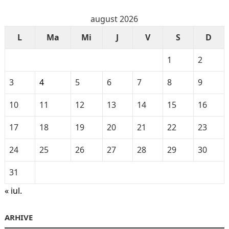
august 2026
L
Ma
Mi
J
V
S
D
1
2
3
4
5
6
7
8
9
10
11
12
13
14
15
16
17
18
19
20
21
22
23
24
25
26
27
28
29
30
31
« iul.
ARHIVE