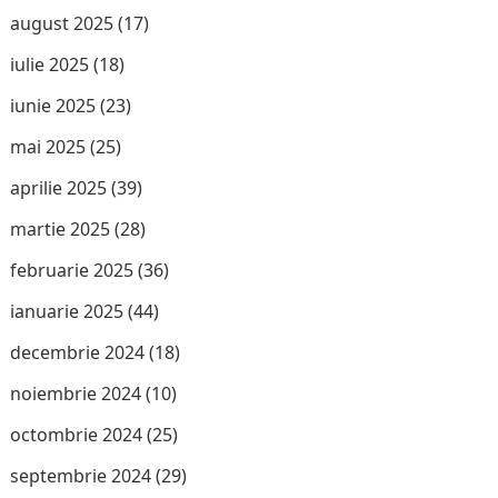
august 2025
(17)
iulie 2025
(18)
iunie 2025
(23)
mai 2025
(25)
aprilie 2025
(39)
martie 2025
(28)
februarie 2025
(36)
ianuarie 2025
(44)
decembrie 2024
(18)
noiembrie 2024
(10)
octombrie 2024
(25)
septembrie 2024
(29)