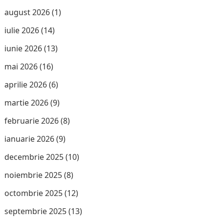
august 2026
(1)
iulie 2026
(14)
iunie 2026
(13)
mai 2026
(16)
aprilie 2026
(6)
martie 2026
(9)
februarie 2026
(8)
ianuarie 2026
(9)
decembrie 2025
(10)
noiembrie 2025
(8)
octombrie 2025
(12)
septembrie 2025
(13)