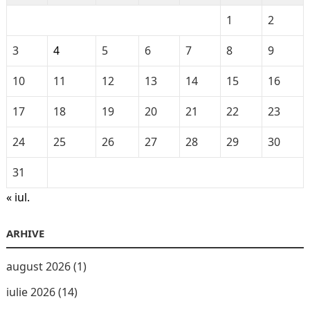
1
2
3
4
5
6
7
8
9
10
11
12
13
14
15
16
17
18
19
20
21
22
23
24
25
26
27
28
29
30
31
« iul.
ARHIVE
august 2026
(1)
iulie 2026
(14)