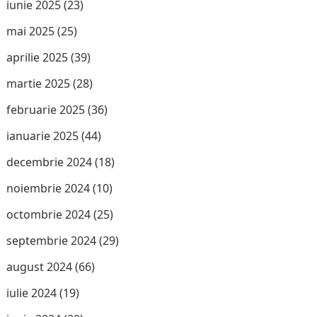
iunie 2025
(23)
mai 2025
(25)
aprilie 2025
(39)
martie 2025
(28)
februarie 2025
(36)
ianuarie 2025
(44)
decembrie 2024
(18)
noiembrie 2024
(10)
octombrie 2024
(25)
septembrie 2024
(29)
august 2024
(66)
iulie 2024
(19)