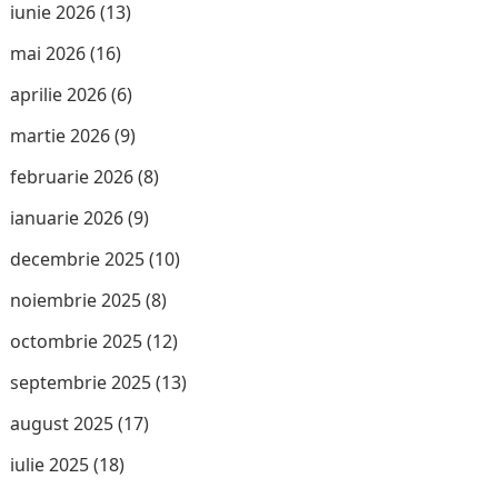
iunie 2026
(13)
mai 2026
(16)
aprilie 2026
(6)
martie 2026
(9)
februarie 2026
(8)
ianuarie 2026
(9)
decembrie 2025
(10)
noiembrie 2025
(8)
octombrie 2025
(12)
septembrie 2025
(13)
august 2025
(17)
iulie 2025
(18)