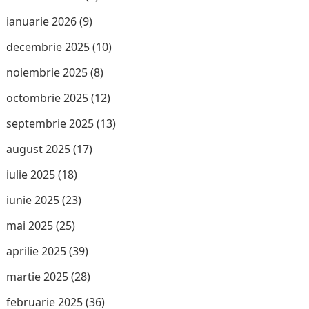
ianuarie 2026
(9)
decembrie 2025
(10)
noiembrie 2025
(8)
octombrie 2025
(12)
septembrie 2025
(13)
august 2025
(17)
iulie 2025
(18)
iunie 2025
(23)
mai 2025
(25)
aprilie 2025
(39)
martie 2025
(28)
februarie 2025
(36)