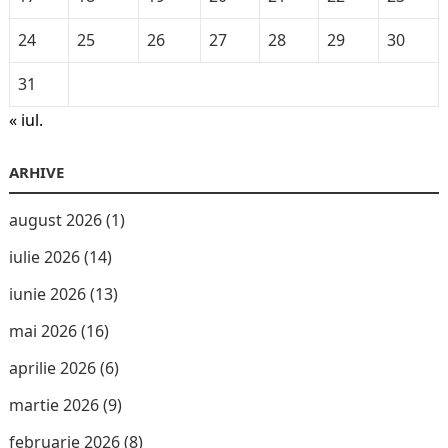
24
25
26
27
28
29
30
31
« iul.
ARHIVE
august 2026
(1)
iulie 2026
(14)
iunie 2026
(13)
mai 2026
(16)
aprilie 2026
(6)
martie 2026
(9)
februarie 2026
(8)