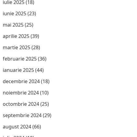
iulie 2025
(18)
iunie 2025
(23)
mai 2025
(25)
aprilie 2025
(39)
martie 2025
(28)
februarie 2025
(36)
ianuarie 2025
(44)
decembrie 2024
(18)
noiembrie 2024
(10)
octombrie 2024
(25)
septembrie 2024
(29)
august 2024
(66)