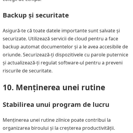
Backup și securitate
Asigură-te că toate datele importante sunt salvate și
securizate. Utilizează servicii de cloud pentru a face
backup automat documentelor și a le avea accesibile de
oriunde. Securizează-ți dispozitivele cu parole puternice
și actualizează-ți regulat software-ul pentru a preveni
riscurile de securitate.
10. Menținerea unei rutine
Stabilirea unui program de lucru
Menținerea unei rutine zilnice poate contribui la
organizarea biroului și la creșterea productivității.