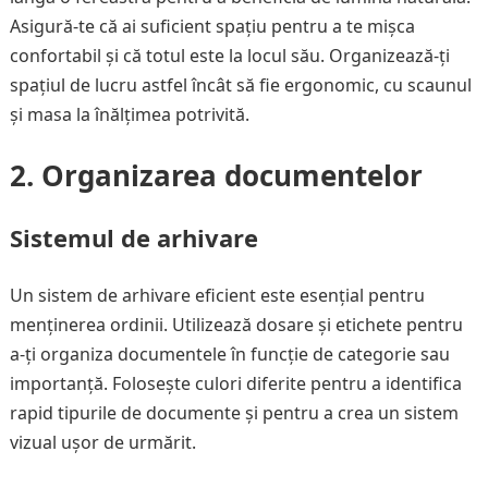
Asigură-te că ai suficient spațiu pentru a te mișca
confortabil și că totul este la locul său. Organizează-ți
spațiul de lucru astfel încât să fie ergonomic, cu scaunul
și masa la înălțimea potrivită.
2. Organizarea documentelor
Sistemul de arhivare
Un sistem de arhivare eficient este esențial pentru
menținerea ordinii. Utilizează dosare și etichete pentru
a-ți organiza documentele în funcție de categorie sau
importanță. Folosește culori diferite pentru a identifica
rapid tipurile de documente și pentru a crea un sistem
vizual ușor de urmărit.