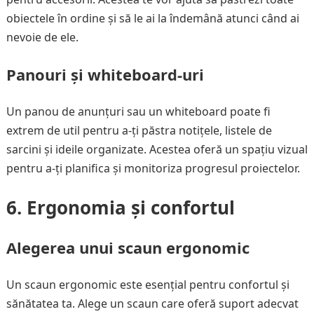
obiectele în ordine și să le ai la îndemână atunci când ai
nevoie de ele.
Panouri și whiteboard-uri
Un panou de anunțuri sau un whiteboard poate fi
extrem de util pentru a-ți păstra notițele, listele de
sarcini și ideile organizate. Acestea oferă un spațiu vizual
pentru a-ți planifica și monitoriza progresul proiectelor.
6. Ergonomia și confortul
Alegerea unui scaun ergonomic
Un scaun ergonomic este esențial pentru confortul și
sănătatea ta. Alege un scaun care oferă suport adecvat