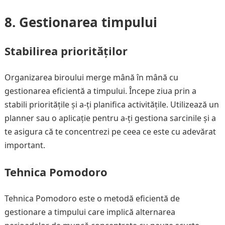
8. Gestionarea timpului
Stabilirea priorităților
Organizarea biroului merge mână în mână cu
gestionarea eficientă a timpului. Începe ziua prin a
stabili prioritățile și a-ți planifica activitățile. Utilizează un
planner sau o aplicație pentru a-ți gestiona sarcinile și a
te asigura că te concentrezi pe ceea ce este cu adevărat
important.
Tehnica Pomodoro
Tehnica Pomodoro este o metodă eficientă de
gestionare a timpului care implică alternarea