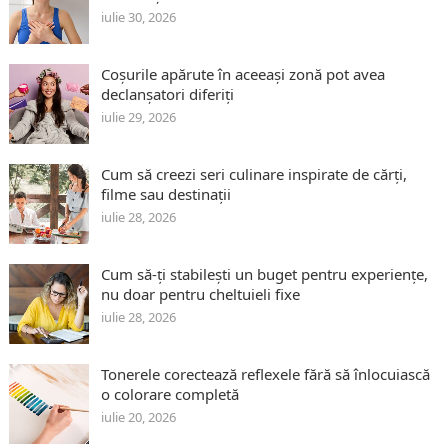
iulie 30, 2026
Coșurile apărute în aceeași zonă pot avea
declanșatori diferiți
iulie 29, 2026
Cum să creezi seri culinare inspirate de cărți,
filme sau destinații
iulie 28, 2026
Cum să-ți stabilești un buget pentru experiențe,
nu doar pentru cheltuieli fixe
iulie 28, 2026
Tonerele corectează reflexele fără să înlocuiască
o colorare completă
iulie 20, 2026