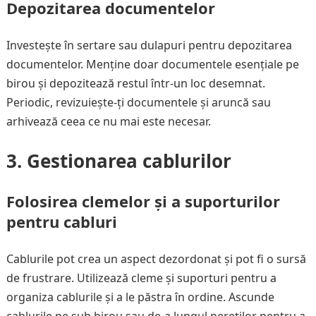
Depozitarea documentelor
Investește în sertare sau dulapuri pentru depozitarea
documentelor. Menține doar documentele esențiale pe
birou și depozitează restul într-un loc desemnat.
Periodic, revizuiește-ți documentele și aruncă sau
arhivează ceea ce nu mai este necesar.
3. Gestionarea cablurilor
Folosirea clemelor și a suporturilor
pentru cabluri
Cablurile pot crea un aspect dezordonat și pot fi o sursă
de frustrare. Utilizează cleme și suporturi pentru a
organiza cablurile și a le păstra în ordine. Ascunde