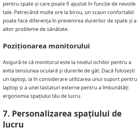
pentru spate și care poate fi ajustat în funcție de nevoile
tale. Petrecând multe ore la birou, un scaun confortabil
poate face diferența în prevenirea durerilor de spate și a
altor probleme de sănătate.
Poziționarea monitorului
Asigură-te că monitorul este la nivelul ochilor pentru a
evita tensiunea oculară și durerile de gât. Dacă folosești
un laptop, ia în considerare utilizarea unui suport pentru
laptop și a unei tastaturi externe pentru a îmbunătăți
ergonomia spațiului tău de lucru.
7. Personalizarea spațiului de
lucru