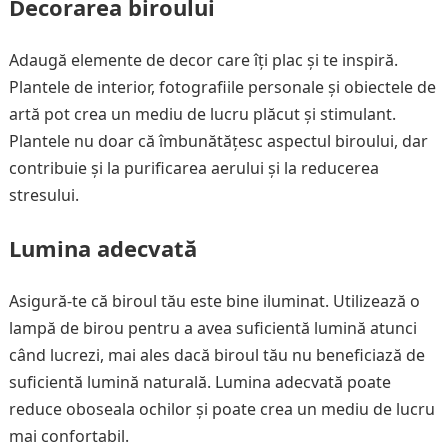
Decorarea biroului
Adaugă elemente de decor care îți plac și te inspiră.
Plantele de interior, fotografiile personale și obiectele de
artă pot crea un mediu de lucru plăcut și stimulant.
Plantele nu doar că îmbunătățesc aspectul biroului, dar
contribuie și la purificarea aerului și la reducerea
stresului.
Lumina adecvată
Asigură-te că biroul tău este bine iluminat. Utilizează o
lampă de birou pentru a avea suficientă lumină atunci
când lucrezi, mai ales dacă biroul tău nu beneficiază de
suficientă lumină naturală. Lumina adecvată poate
reduce oboseala ochilor și poate crea un mediu de lucru
mai confortabil.