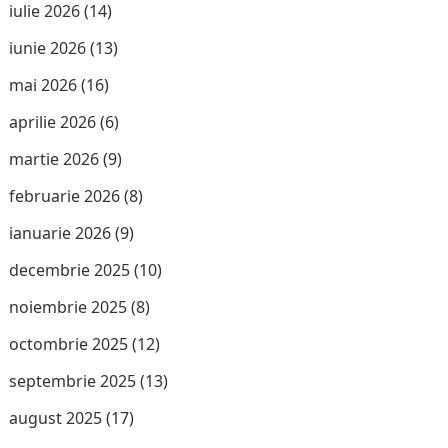
iulie 2026
(14)
iunie 2026
(13)
mai 2026
(16)
aprilie 2026
(6)
martie 2026
(9)
februarie 2026
(8)
ianuarie 2026
(9)
decembrie 2025
(10)
noiembrie 2025
(8)
octombrie 2025
(12)
septembrie 2025
(13)
august 2025
(17)