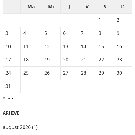
L
Ma
Mi
J
V
S
D
1
2
3
4
5
6
7
8
9
10
11
12
13
14
15
16
17
18
19
20
21
22
23
24
25
26
27
28
29
30
31
« iul.
ARHIVE
august 2026
(1)