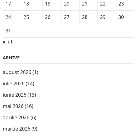
17
18
19
20
21
22
23
24
25
26
27
28
29
30
31
« iul.
ARHIVE
august 2026
(1)
iulie 2026
(14)
iunie 2026
(13)
mai 2026
(16)
aprilie 2026
(6)
martie 2026
(9)