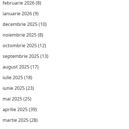
februarie 2026
(8)
ianuarie 2026
(9)
decembrie 2025
(10)
noiembrie 2025
(8)
octombrie 2025
(12)
septembrie 2025
(13)
august 2025
(17)
iulie 2025
(18)
iunie 2025
(23)
mai 2025
(25)
aprilie 2025
(39)
martie 2025
(28)