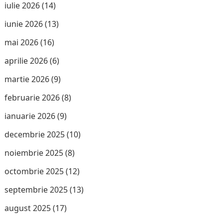
iulie 2026
(14)
iunie 2026
(13)
mai 2026
(16)
aprilie 2026
(6)
martie 2026
(9)
februarie 2026
(8)
ianuarie 2026
(9)
decembrie 2025
(10)
noiembrie 2025
(8)
octombrie 2025
(12)
septembrie 2025
(13)
august 2025
(17)