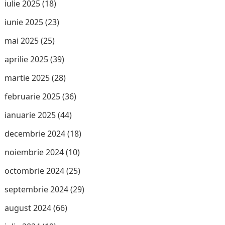
iulie 2025
(18)
iunie 2025
(23)
mai 2025
(25)
aprilie 2025
(39)
martie 2025
(28)
februarie 2025
(36)
ianuarie 2025
(44)
decembrie 2024
(18)
noiembrie 2024
(10)
octombrie 2024
(25)
septembrie 2024
(29)
august 2024
(66)