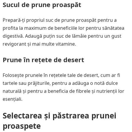
Sucul de prune proaspăt
Prepară-ți propriul suc de prune proaspăt pentru a
profita la maximum de beneficiile lor pentru sănătatea
digestivă. Adaugă puțin suc de lămâie pentru un gust
revigorant și mai multe vitamine.
Prune în rețete de desert
Folosește prunele în rețetele tale de desert, cum ar fi
tartele sau prăjiturile, pentru a adăuga o notă dulce
naturală și pentru a beneficia de fibrele și nutrienții lor
esențiali.
Selectarea și păstrarea prunei
proaspete