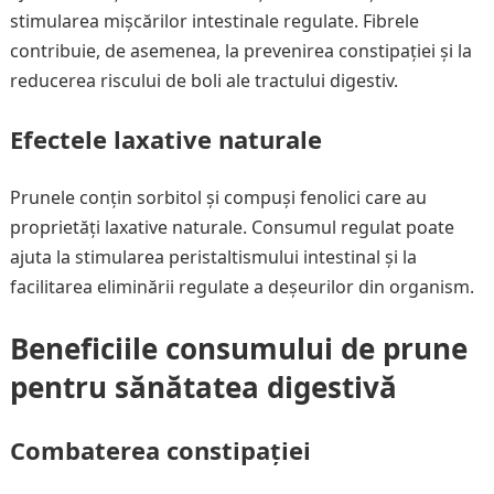
stimularea mișcărilor intestinale regulate. Fibrele
contribuie, de asemenea, la prevenirea constipației și la
reducerea riscului de boli ale tractului digestiv.
Efectele laxative naturale
Prunele conțin sorbitol și compuși fenolici care au
proprietăți laxative naturale. Consumul regulat poate
ajuta la stimularea peristaltismului intestinal și la
facilitarea eliminării regulate a deșeurilor din organism.
Beneficiile consumului de prune
pentru sănătatea digestivă
Combaterea constipației