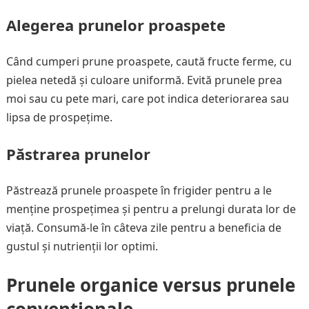
Alegerea prunelor proaspete
Când cumperi prune proaspete, caută fructe ferme, cu
pielea netedă și culoare uniformă. Evită prunele prea
moi sau cu pete mari, care pot indica deteriorarea sau
lipsa de prospețime.
Păstrarea prunelor
Păstrează prunele proaspete în frigider pentru a le
menține prospețimea și pentru a prelungi durata lor de
viață. Consumă-le în câteva zile pentru a beneficia de
gustul și nutrienții lor optimi.
Prunele organice versus prunele