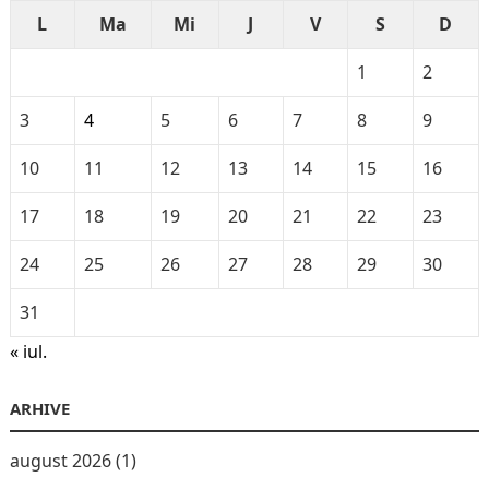
L
Ma
Mi
J
V
S
D
1
2
3
4
5
6
7
8
9
10
11
12
13
14
15
16
17
18
19
20
21
22
23
24
25
26
27
28
29
30
31
« iul.
ARHIVE
august 2026
(1)