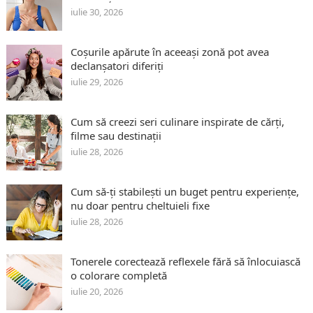
iulie 30, 2026
Coșurile apărute în aceeași zonă pot avea
declanșatori diferiți
iulie 29, 2026
Cum să creezi seri culinare inspirate de cărți,
filme sau destinații
iulie 28, 2026
Cum să-ți stabilești un buget pentru experiențe,
nu doar pentru cheltuieli fixe
iulie 28, 2026
Tonerele corectează reflexele fără să înlocuiască
o colorare completă
iulie 20, 2026