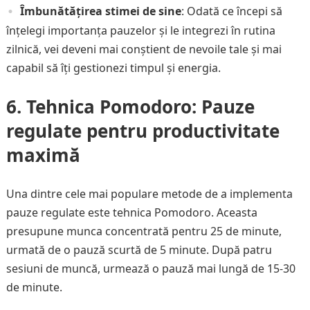
Îmbunătățirea stimei de sine
: Odată ce începi să
înțelegi importanța pauzelor și le integrezi în rutina
zilnică, vei deveni mai conștient de nevoile tale și mai
capabil să îți gestionezi timpul și energia.
6. Tehnica Pomodoro: Pauze
regulate pentru productivitate
maximă
Una dintre cele mai populare metode de a implementa
pauze regulate este tehnica Pomodoro. Aceasta
presupune munca concentrată pentru 25 de minute,
urmată de o pauză scurtă de 5 minute. După patru
sesiuni de muncă, urmează o pauză mai lungă de 15-30
de minute.