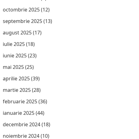
octombrie 2025
(12)
septembrie 2025
(13)
august 2025
(17)
iulie 2025
(18)
iunie 2025
(23)
mai 2025
(25)
aprilie 2025
(39)
martie 2025
(28)
februarie 2025
(36)
ianuarie 2025
(44)
decembrie 2024
(18)
noiembrie 2024
(10)