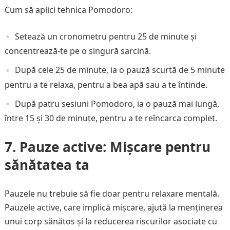
Cum să aplici tehnica Pomodoro:
Setează un cronometru pentru 25 de minute și
concentrează-te pe o singură sarcină.
După cele 25 de minute, ia o pauză scurtă de 5 minute
pentru a te relaxa, pentru a bea apă sau a te întinde.
După patru sesiuni Pomodoro, ia o pauză mai lungă,
între 15 și 30 de minute, pentru a te reîncarca complet.
7. Pauze active: Mișcare pentru
sănătatea ta
Pauzele nu trebuie să fie doar pentru relaxare mentală.
Pauzele active, care implică mișcare, ajută la menținerea
unui corp sănătos și la reducerea riscurilor asociate cu