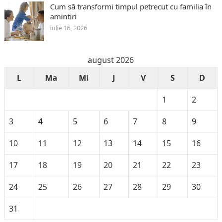
Cum să transformi timpul petrecut cu familia în
amintiri
iulie 16, 2026
august 2026
L
Ma
Mi
J
V
S
D
1
2
3
4
5
6
7
8
9
10
11
12
13
14
15
16
17
18
19
20
21
22
23
24
25
26
27
28
29
30
31