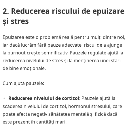
2. Reducerea riscului de epuizare
și stres
Epuizarea este o problemă reală pentru mulți dintre noi,
iar dacă lucrăm fără pauze adecvate, riscul de a ajunge
la burnout crește semnificativ. Pauzele regulate ajută la
reducerea nivelului de stres și la menținerea unei stări
de bine emoționale.
Cum ajută pauzele:
Reducerea nivelului de cortizol
: Pauzele ajută la
scăderea nivelului de cortizol, hormonul stresului, care
poate afecta negativ sănătatea mentală și fizică dacă
este prezent în cantități mari.