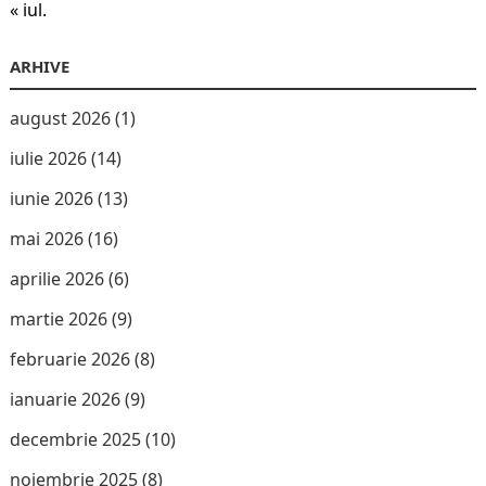
« iul.
ARHIVE
august 2026
(1)
iulie 2026
(14)
iunie 2026
(13)
mai 2026
(16)
aprilie 2026
(6)
martie 2026
(9)
februarie 2026
(8)
ianuarie 2026
(9)
decembrie 2025
(10)
noiembrie 2025
(8)