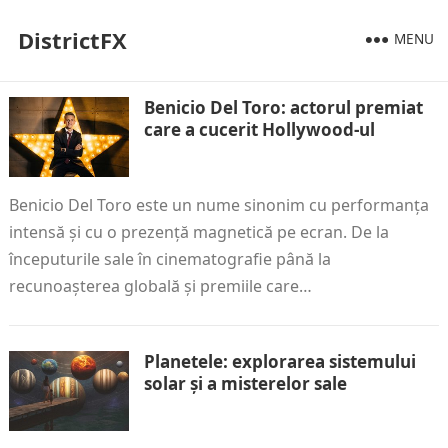
DistrictFX
MENU
Benicio Del Toro: actorul premiat
care a cucerit Hollywood-ul
Benicio Del Toro este un nume sinonim cu performanța
intensă și cu o prezență magnetică pe ecran. De la
începuturile sale în cinematografie până la
recunoașterea globală și premiile care…
Planetele: explorarea sistemului
solar și a misterelor sale