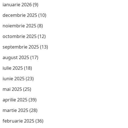
ianuarie 2026
(9)
decembrie 2025
(10)
noiembrie 2025
(8)
octombrie 2025
(12)
septembrie 2025
(13)
august 2025
(17)
iulie 2025
(18)
iunie 2025
(23)
mai 2025
(25)
aprilie 2025
(39)
martie 2025
(28)
februarie 2025
(36)