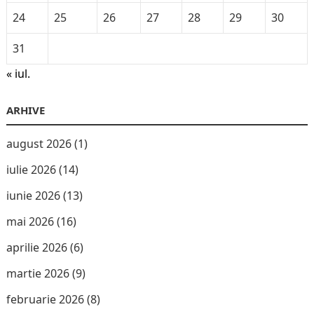
24
25
26
27
28
29
30
31
« iul.
ARHIVE
august 2026
(1)
iulie 2026
(14)
iunie 2026
(13)
mai 2026
(16)
aprilie 2026
(6)
martie 2026
(9)
februarie 2026
(8)