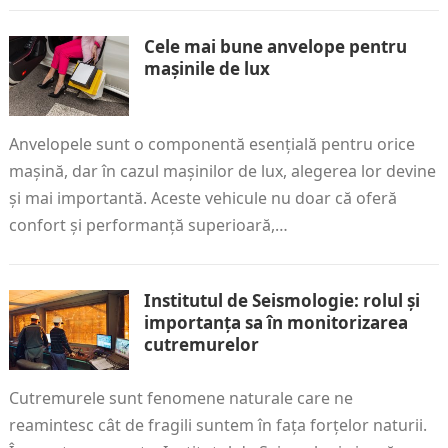
Cele mai bune anvelope pentru
mașinile de lux
Anvelopele sunt o componentă esențială pentru orice
mașină, dar în cazul mașinilor de lux, alegerea lor devine
și mai importantă. Aceste vehicule nu doar că oferă
confort și performanță superioară,…
Institutul de Seismologie: rolul și
importanța sa în monitorizarea
cutremurelor
Cutremurele sunt fenomene naturale care ne
reamintesc cât de fragili suntem în fața forțelor naturii.