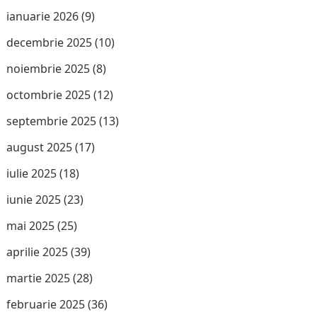
ianuarie 2026
(9)
decembrie 2025
(10)
noiembrie 2025
(8)
octombrie 2025
(12)
septembrie 2025
(13)
august 2025
(17)
iulie 2025
(18)
iunie 2025
(23)
mai 2025
(25)
aprilie 2025
(39)
martie 2025
(28)
februarie 2025
(36)