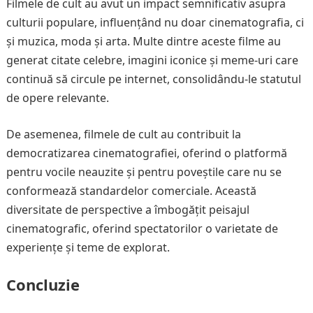
Filmele de cult au avut un impact semnificativ asupra
culturii populare, influențând nu doar cinematografia, ci
și muzica, moda și arta. Multe dintre aceste filme au
generat citate celebre, imagini iconice și meme-uri care
continuă să circule pe internet, consolidându-le statutul
de opere relevante.
De asemenea, filmele de cult au contribuit la
democratizarea cinematografiei, oferind o platformă
pentru vocile neauzite și pentru poveștile care nu se
conformează standardelor comerciale. Această
diversitate de perspective a îmbogățit peisajul
cinematografic, oferind spectatorilor o varietate de
experiențe și teme de explorat.
Concluzie