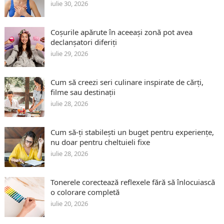
iulie 30, 2026
Coșurile apărute în aceeași zonă pot avea
declanșatori diferiți
iulie 29, 2026
Cum să creezi seri culinare inspirate de cărți,
filme sau destinații
iulie 28, 2026
Cum să-ți stabilești un buget pentru experiențe,
nu doar pentru cheltuieli fixe
iulie 28, 2026
Tonerele corectează reflexele fără să înlocuiască
o colorare completă
iulie 20, 2026