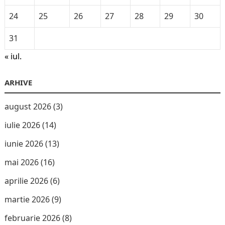
24
25
26
27
28
29
30
31
« iul.
ARHIVE
august 2026
(3)
iulie 2026
(14)
iunie 2026
(13)
mai 2026
(16)
aprilie 2026
(6)
martie 2026
(9)
februarie 2026
(8)