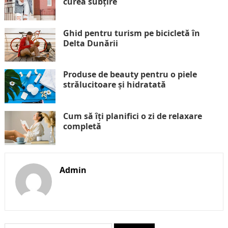
curea subțire
Ghid pentru turism pe bicicletă în
Delta Dunării
Produse de beauty pentru o piele
strălucitoare și hidratată
Cum să îți planifici o zi de relaxare
completă
Admin