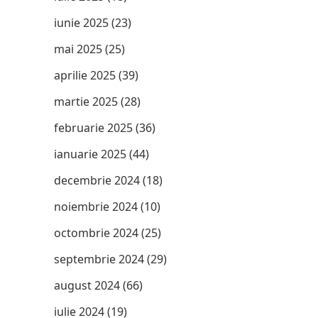
iunie 2025
(23)
mai 2025
(25)
aprilie 2025
(39)
martie 2025
(28)
februarie 2025
(36)
ianuarie 2025
(44)
decembrie 2024
(18)
noiembrie 2024
(10)
octombrie 2024
(25)
septembrie 2024
(29)
august 2024
(66)
iulie 2024
(19)