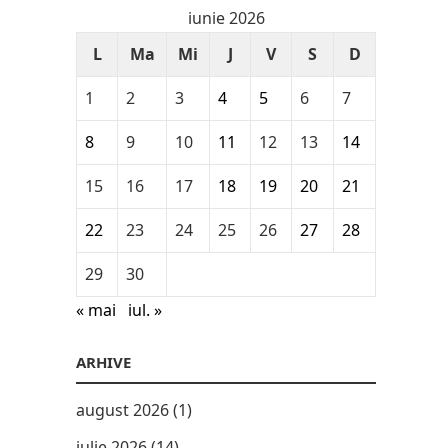
iunie 2026
L
Ma
Mi
J
V
S
D
1
2
3
4
5
6
7
8
9
10
11
12
13
14
15
16
17
18
19
20
21
22
23
24
25
26
27
28
29
30
« mai
iul. »
ARHIVE
august 2026
(1)
iulie 2026
(14)