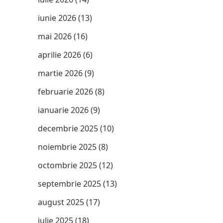
iunie 2026
(13)
mai 2026
(16)
aprilie 2026
(6)
martie 2026
(9)
februarie 2026
(8)
ianuarie 2026
(9)
decembrie 2025
(10)
noiembrie 2025
(8)
octombrie 2025
(12)
septembrie 2025
(13)
august 2025
(17)
iulie 2025
(18)