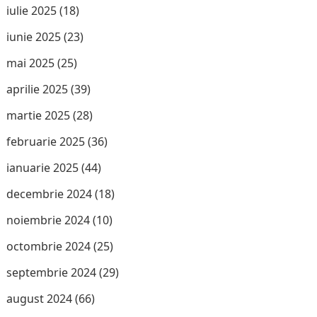
iulie 2025
(18)
iunie 2025
(23)
mai 2025
(25)
aprilie 2025
(39)
martie 2025
(28)
februarie 2025
(36)
ianuarie 2025
(44)
decembrie 2024
(18)
noiembrie 2024
(10)
octombrie 2024
(25)
septembrie 2024
(29)
august 2024
(66)