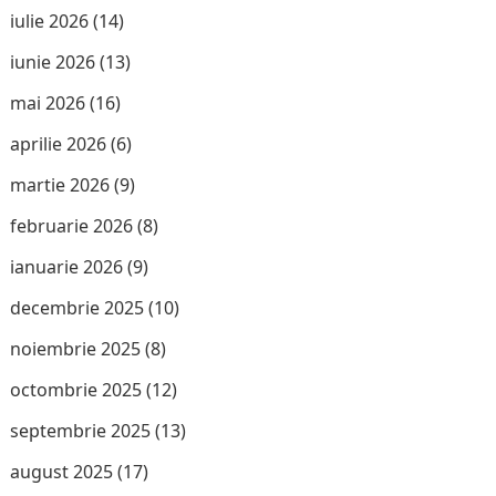
iulie 2026
(14)
iunie 2026
(13)
mai 2026
(16)
aprilie 2026
(6)
martie 2026
(9)
februarie 2026
(8)
ianuarie 2026
(9)
decembrie 2025
(10)
noiembrie 2025
(8)
octombrie 2025
(12)
septembrie 2025
(13)
august 2025
(17)