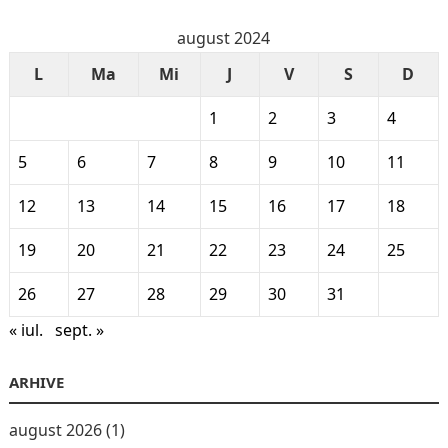
august 2024
L
Ma
Mi
J
V
S
D
1
2
3
4
5
6
7
8
9
10
11
12
13
14
15
16
17
18
19
20
21
22
23
24
25
26
27
28
29
30
31
« iul.
sept. »
ARHIVE
august 2026
(1)