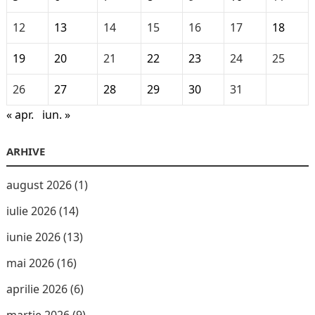
12
13
14
15
16
17
18
19
20
21
22
23
24
25
26
27
28
29
30
31
« apr.
iun. »
ARHIVE
august 2026
(1)
iulie 2026
(14)
iunie 2026
(13)
mai 2026
(16)
aprilie 2026
(6)