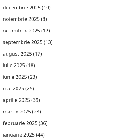
decembrie 2025
(10)
noiembrie 2025
(8)
octombrie 2025
(12)
septembrie 2025
(13)
august 2025
(17)
iulie 2025
(18)
iunie 2025
(23)
mai 2025
(25)
aprilie 2025
(39)
martie 2025
(28)
februarie 2025
(36)
ianuarie 2025
(44)