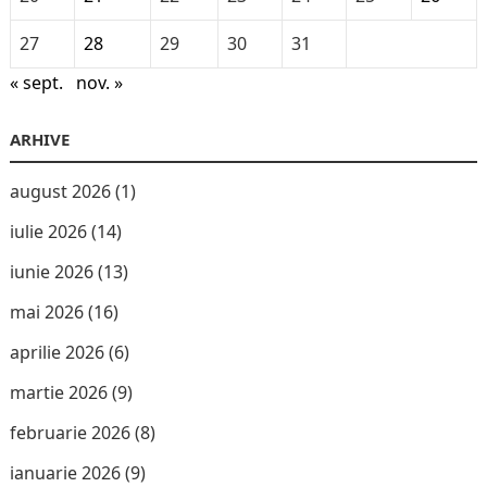
27
28
29
30
31
« sept.
nov. »
ARHIVE
august 2026
(1)
iulie 2026
(14)
iunie 2026
(13)
mai 2026
(16)
aprilie 2026
(6)
martie 2026
(9)
februarie 2026
(8)
ianuarie 2026
(9)