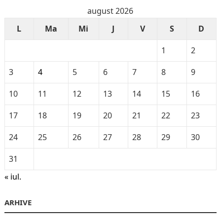
august 2026
L
Ma
Mi
J
V
S
D
1
2
3
4
5
6
7
8
9
10
11
12
13
14
15
16
17
18
19
20
21
22
23
24
25
26
27
28
29
30
31
« iul.
ARHIVE