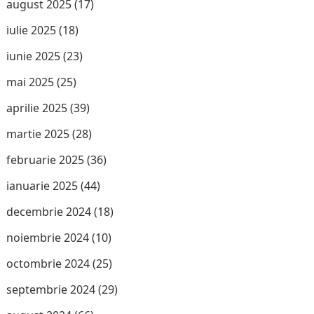
august 2025
(17)
iulie 2025
(18)
iunie 2025
(23)
mai 2025
(25)
aprilie 2025
(39)
martie 2025
(28)
februarie 2025
(36)
ianuarie 2025
(44)
decembrie 2024
(18)
noiembrie 2024
(10)
octombrie 2024
(25)
septembrie 2024
(29)