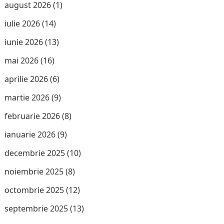
august 2026
(1)
iulie 2026
(14)
iunie 2026
(13)
mai 2026
(16)
aprilie 2026
(6)
martie 2026
(9)
februarie 2026
(8)
ianuarie 2026
(9)
decembrie 2025
(10)
noiembrie 2025
(8)
octombrie 2025
(12)
septembrie 2025
(13)