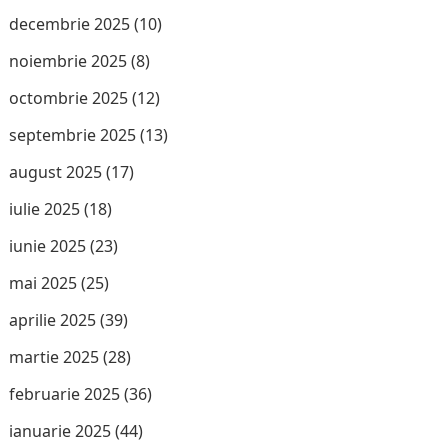
decembrie 2025
(10)
noiembrie 2025
(8)
octombrie 2025
(12)
septembrie 2025
(13)
august 2025
(17)
iulie 2025
(18)
iunie 2025
(23)
mai 2025
(25)
aprilie 2025
(39)
martie 2025
(28)
februarie 2025
(36)
ianuarie 2025
(44)