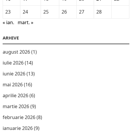
23
24
25
26
27
28
« ian.
mart. »
ARHIVE
august 2026
(1)
iulie 2026
(14)
iunie 2026
(13)
mai 2026
(16)
aprilie 2026
(6)
martie 2026
(9)
februarie 2026
(8)
ianuarie 2026
(9)