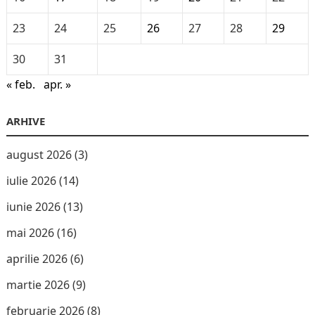
23
24
25
26
27
28
29
30
31
« feb.
apr. »
ARHIVE
august 2026
(3)
iulie 2026
(14)
iunie 2026
(13)
mai 2026
(16)
aprilie 2026
(6)
martie 2026
(9)
februarie 2026
(8)