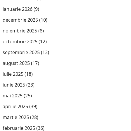
ianuarie 2026
(9)
decembrie 2025
(10)
noiembrie 2025
(8)
octombrie 2025
(12)
septembrie 2025
(13)
august 2025
(17)
iulie 2025
(18)
iunie 2025
(23)
mai 2025
(25)
aprilie 2025
(39)
martie 2025
(28)
februarie 2025
(36)